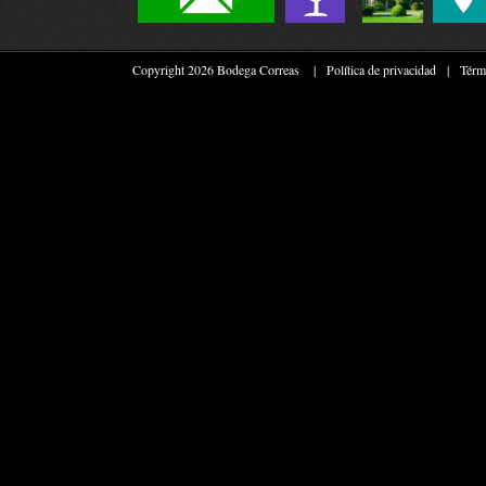
Copyright 2026 Bodega Correas
|
Política de privacidad
|
Térm