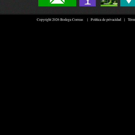
Copyright 2026 Bodega Correas
|
Política de privacidad
|
Térm