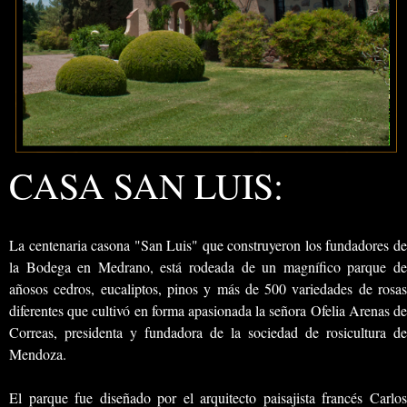
CASA SAN LUIS:
La centenaria casona "San Luis" que construyeron los fundadores de
la Bodega en Medrano, está rodeada de un magnífico parque de
añosos cedros, eucaliptos, pinos y más de 500 variedades de rosas
diferentes que cultivó en forma apasionada la señora Ofelia Arenas de
Correas, presidenta y fundadora de la sociedad de rosicultura de
Mendoza.
El parque fue diseñado por el arquitecto paisajista francés Carlos